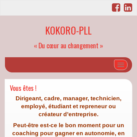
KOKORO-PLL
« Du cœur au changement »
Afficher/
Vous êtes !
Dirigeant, cadre, manager, technicien,
employé, étudiant et repreneur ou
créateur d’entreprise.
Peut-être est-ce le bon moment pour un
coaching pour gagner en autonomie, en