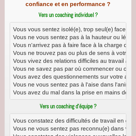
confiance et en performance ?
Vers un coaching individuel ?
Vous avez du mal dans la prise en mains de vot
Vers un coaching d’équipe ?