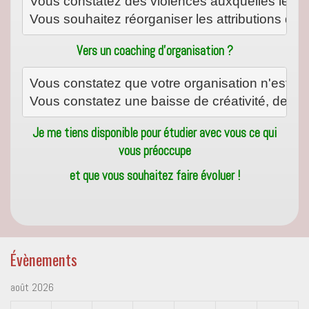
Vous constatez des violences auxquelles les pr
Vous souhaitez réorganiser les attributions des
Vers un coaching d’organisation ?
Vous constatez que votre organisation n'est p
Vous constatez une baisse de créativité, de dy
Je me tiens disponible pour étudier avec vous ce qui
vous préoccupe
et que vous souhaitez faire évoluer !
Évènements
août 2026