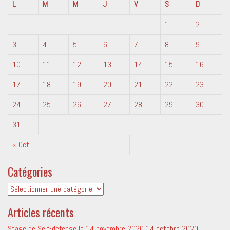
L
M
M
J
V
S
D
1
2
3
4
5
6
7
8
9
10
11
12
13
14
15
16
17
18
19
20
21
22
23
24
25
26
27
28
29
30
31
« Oct
Catégories
Catégories
Articles récents
Stage de Self-défense le 14 novembre 2020
14 octobre 2020