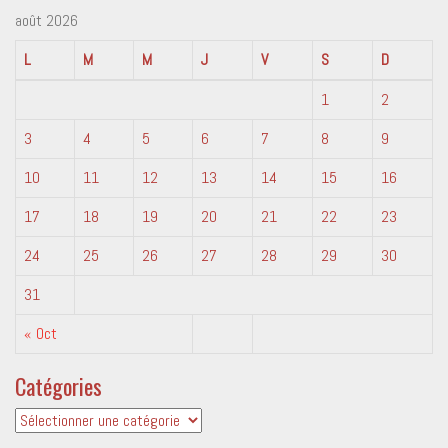
août 2026
L
M
M
J
V
S
D
1
2
3
4
5
6
7
8
9
10
11
12
13
14
15
16
17
18
19
20
21
22
23
24
25
26
27
28
29
30
31
« Oct
Catégories
Catégories