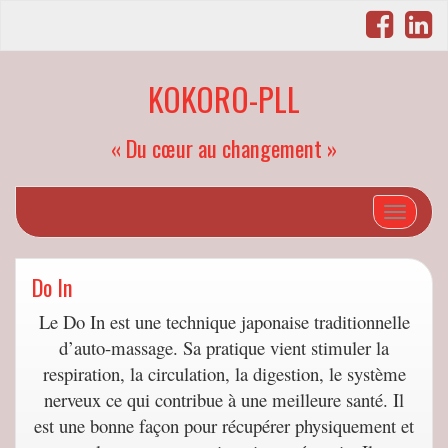
KOKORO-PLL
« Du cœur au changement »
Afficher/
Do In
Le Do In est une technique japonaise traditionnelle
d’auto-massage. Sa pratique vient stimuler la
respiration, la circulation, la digestion, le système
nerveux ce qui contribue à une meilleure santé. Il
est une bonne façon pour récupérer physiquement et