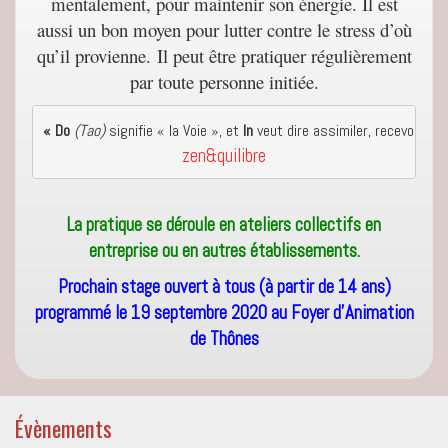
mentalement, pour maintenir son énergie. Il est
aussi un bon moyen pour lutter contre le stress d’où
qu’il provienne.
Il peut être pratiquer régulièrement
par toute personne initiée.
« Do 
(Tao)
 signifie « la Voie », et 
In
 veut dire assimiler, recevoir, s
zen&quilibre
La pratique se déroule en ateliers collectifs en
entreprise ou en autres établissements.
Prochain stage ouvert à tous (à partir de 14 ans)
programmé le 19 septembre 2020 au Foyer d’Animation
de Thônes
Évènements