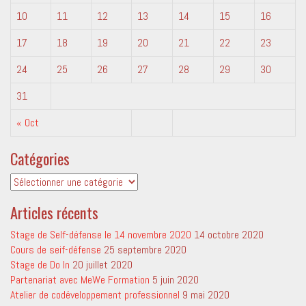
10
11
12
13
14
15
16
17
18
19
20
21
22
23
24
25
26
27
28
29
30
31
« Oct
Catégories
Catégories
Articles récents
Stage de Self-défense le 14 novembre 2020
14 octobre 2020
Cours de seif-défense
25 septembre 2020
Stage de Do In
20 juillet 2020
Partenariat avec MeWe Formation
5 juin 2020
Atelier de codéveloppement professionnel
9 mai 2020