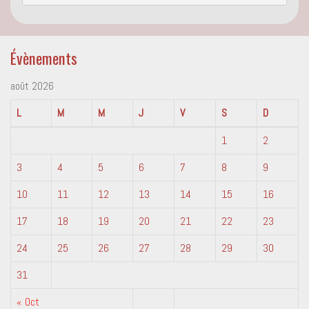
Évènements
août 2026
L
M
M
J
V
S
D
1
2
3
4
5
6
7
8
9
10
11
12
13
14
15
16
17
18
19
20
21
22
23
24
25
26
27
28
29
30
31
« Oct