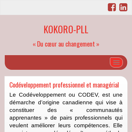
KOKORO-PLL
« Du cœur au changement »
Afficher/
Codéveloppement professionnel et managérial
Le Codéveloppement ou CODEV, est une
démarche d’origine canadienne qui vise à
constituer des « communautés
apprenantes » de pairs professionnels qui
veulent améliorer leurs compétences. Elle