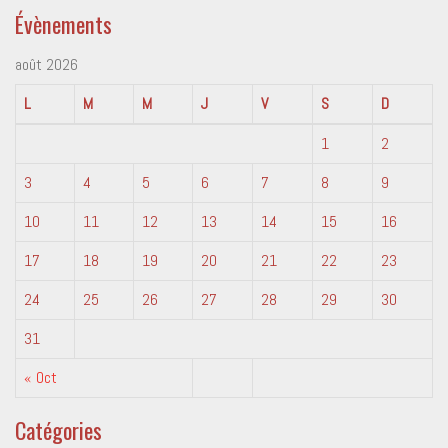
Évènements
août 2026
L
M
M
J
V
S
D
1
2
3
4
5
6
7
8
9
10
11
12
13
14
15
16
17
18
19
20
21
22
23
24
25
26
27
28
29
30
31
« Oct
Catégories