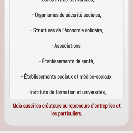
- Organismes de sécurité sociales,

Structures de l’économie solidaire,
- 
- Associations,
- Établissements de santé,
- Établissements sociaux et médico-sociaux,
- Instituts de formation et universités,
Mais aussi les créateurs ou repreneurs d’entreprise et
les particuliers.